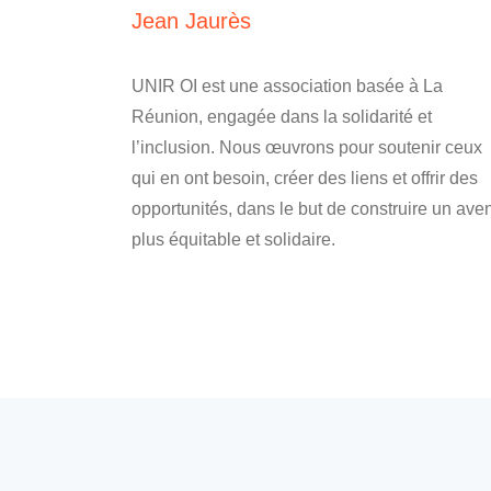
Jean Jaurès
UNIR OI est une association basée à La
Réunion, engagée dans la solidarité et
l’inclusion. Nous œuvrons pour soutenir ceux
qui en ont besoin, créer des liens et offrir des
opportunités, dans le but de construire un aven
plus équitable et solidaire.