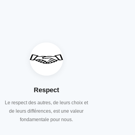
Respect
Le respect des autres, de leurs choix et
de leurs différences, est une valeur
fondamentale pour nous.