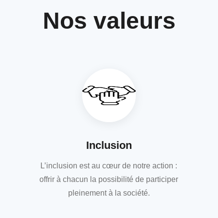
Nos valeurs
Inclusion
L’inclusion est au cœur de notre action :
offrir à chacun la possibilité de participer
pleinement à la société.