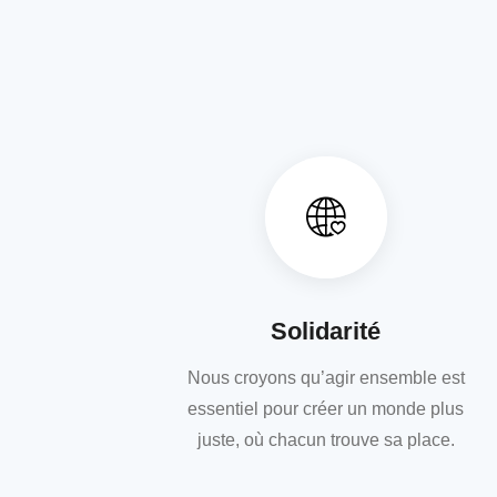
Solidarité
Nous croyons qu’agir ensemble est
essentiel pour créer un monde plus
juste, où chacun trouve sa place.