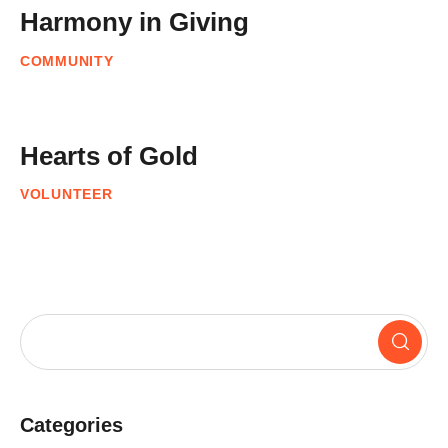
Harmony in Giving
COMMUNITY
Hearts of Gold
VOLUNTEER
Categories