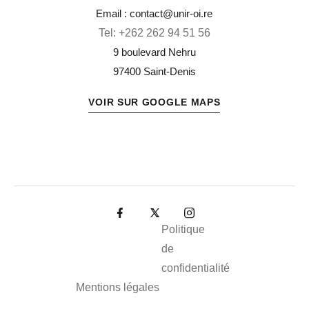
Email : contact@unir-oi.re
Tel:
+262 262 94 51 56
9 boulevard Nehru
97400 Saint-Denis
VOIR SUR GOOGLE MAPS
Politique
de
confidentialité
Mentions légales