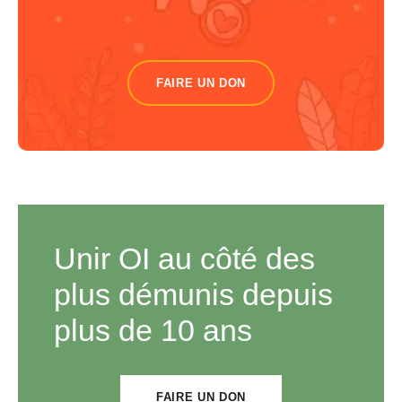
FAIRE UN DON
Unir OI au côté des
plus démunis depuis
plus de 10 ans
FAIRE UN DON