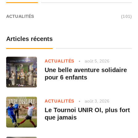
ACTUALITÉS
(101)
Articles récents
août 5, 2026
ACTUALITÉS
Une belle aventure solidaire
pour 6 enfants
août 3, 2026
ACTUALITÉS
Le Tournoi UNIR OI, plus fort
que jamais