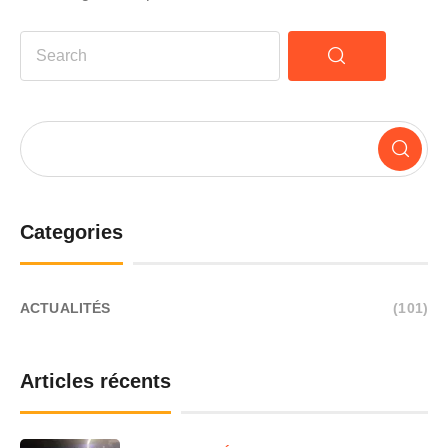
Categories
ACTUALITÉS
(101)
Articles récents