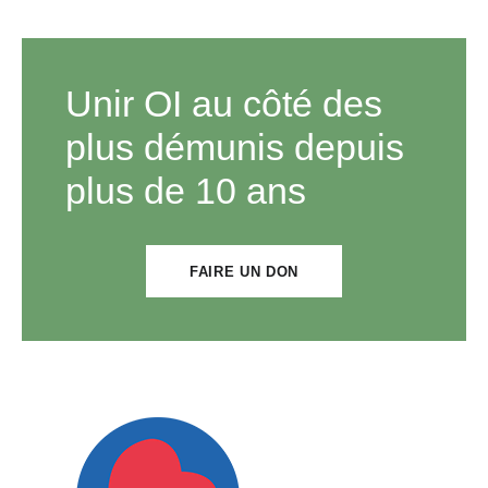
Unir OI au côté des
plus démunis depuis
plus de 10 ans
FAIRE UN DON