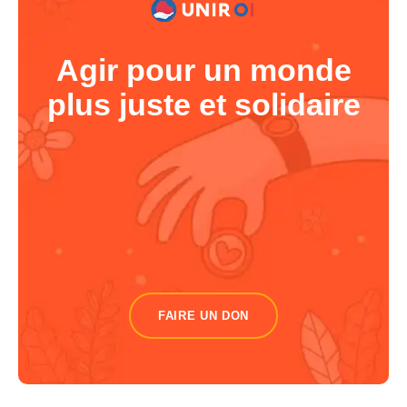
Agir pour un monde
plus juste et solidaire
FAIRE UN DON