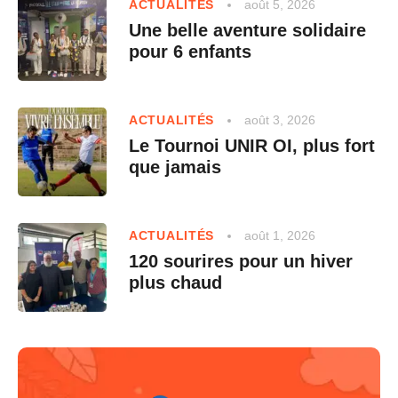
août 5, 2026
ACTUALITÉS
Une belle aventure solidaire
pour 6 enfants
août 3, 2026
ACTUALITÉS
Le Tournoi UNIR OI, plus fort
que jamais
août 1, 2026
ACTUALITÉS
120 sourires pour un hiver
plus chaud