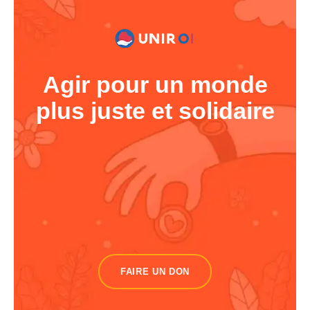
Agir pour un monde
plus juste et solidaire
FAIRE UN DON