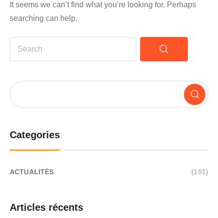
It seems we can’t find what you’re looking for. Perhaps
searching can help.
Categories
ACTUALITÉS
(101)
Articles récents