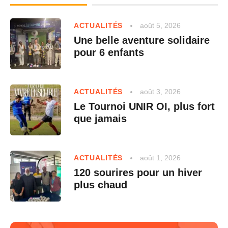
août 5, 2026
ACTUALITÉS
Une belle aventure solidaire
pour 6 enfants
août 3, 2026
ACTUALITÉS
Le Tournoi UNIR OI, plus fort
que jamais
août 1, 2026
ACTUALITÉS
120 sourires pour un hiver
plus chaud