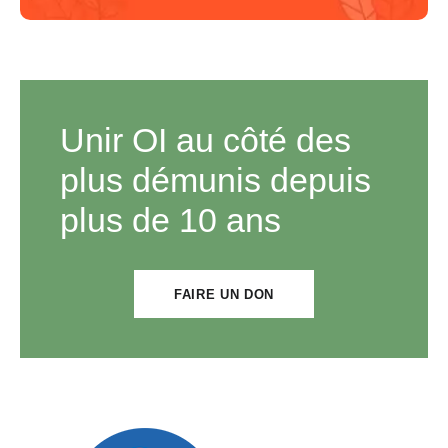
Unir OI au côté des
plus démunis depuis
plus de 10 ans
FAIRE UN DON