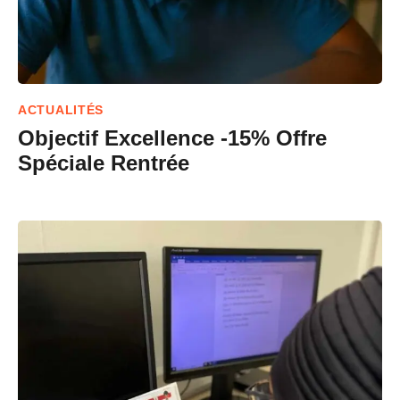
ACTUALITÉS
Objectif Excellence -15% Offre
Spéciale Rentrée