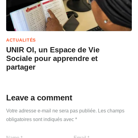
ACTUALITÉS
UNIR OI, un Espace de Vie
Sociale pour apprendre et
partager
Leave a comment
Votre adresse e-mail ne sera pas publiée.
Les champs
obligatoires sont indiqués avec
*