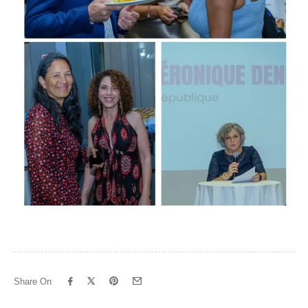
Share On