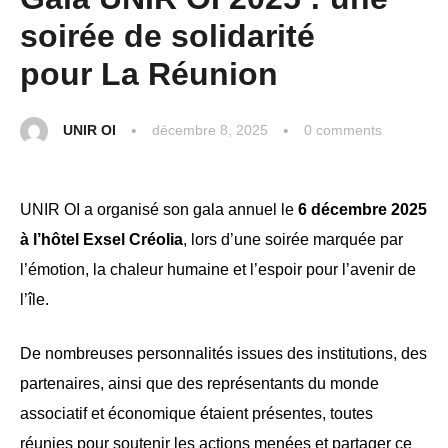
soirée de solidarité
pour La Réunion
UNIR OI
décembre 8, 2025
0
 comments
UNIR OI a organisé son gala annuel le
6 décembre 2025
à l’hôtel Exsel Créolia
, lors d’une soirée marquée par
l’émotion, la chaleur humaine et l’espoir pour l’avenir de
l’île.
De nombreuses personnalités issues des institutions, des
partenaires, ainsi que des représentants du monde
associatif et économique étaient présentes, toutes
réunies pour soutenir les actions menées et partager ce