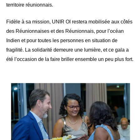
territoire réunionnais.
Fidèle à sa mission, UNIR OI restera mobilisée aux côtés
des Réunionnaises et des Réunionnais, pour l’océan
Indien et pour toutes les personnes en situation de
fragilité. La solidarité demeure une lumière, et ce gala a
été l’occasion de la faire briller ensemble un peu plus fort.