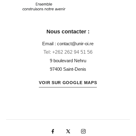
Nous contacter :
Email : contact@unir-oi.re
Tel:
+262 262 94 51 56
9 boulevard Nehru
97400 Saint-Denis
VOIR SUR GOOGLE MAPS