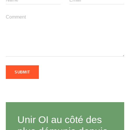
Unir OI au côté des