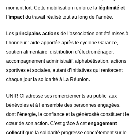
moment fort. Cette mobilisation renforce la
légitimité et
l’impact
du travail réalisé tout au long de l’année.
Les
principales actions
de l’association ont été mises à
l’honneur : aide apportée après le cyclone Garance,
soutien alimentaire, distribution d’électroménager,
accompagnement administratif, alphabétisation, actions
sportives et sociales, autant d’initiatives qui renforcent
chaque jour la solidarité à La Réunion.
UNIR OI adresse ses remerciements au public, aux
bénévoles et à l’ensemble des personnes engagées,
dont l’énergie, la confiance et la générosité constituent le
cœur de son action. C’est grâce à cet
engagement
collectif
que la solidarité progresse concrètement sur le