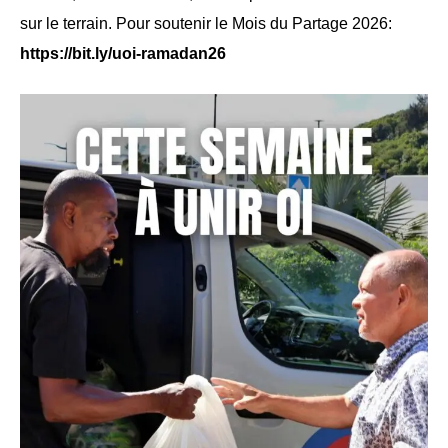
sur le terrain. Pour soutenir le Mois du Partage 2026:
https://bit.ly/uoi-ramadan26