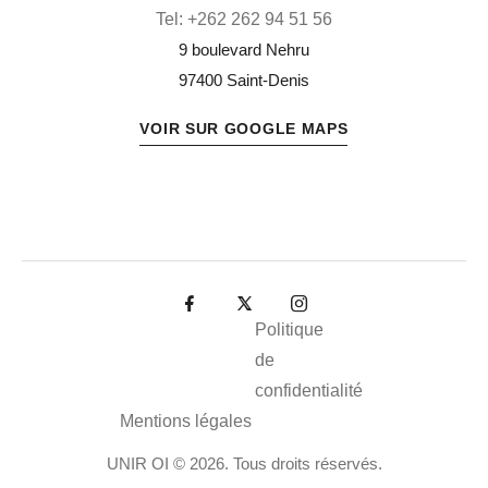
Tel:
+262 262 94 51 56
9 boulevard Nehru
97400 Saint-Denis
VOIR SUR GOOGLE MAPS
Politique
de
confidentialité
Mentions légales
UNIR OI © 2026. Tous droits réservés.