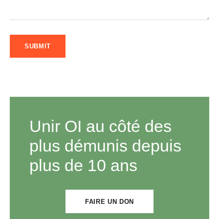
Unir OI au côté des
plus démunis depuis
plus de 10 ans
FAIRE UN DON