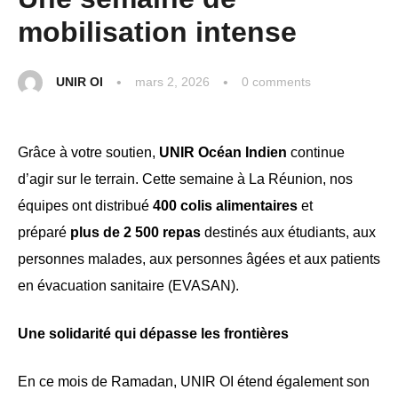
mobilisation intense
UNIR OI
mars 2, 2026
0
 comments
Grâce à votre soutien,
UNIR Océan Indien
continue
d’agir sur le terrain. Cette semaine à La Réunion, nos
équipes ont distribué
400 colis alimentaires
et
préparé
plus de 2 500 repas
destinés aux étudiants, aux
personnes malades, aux personnes âgées et aux patients
en évacuation sanitaire (EVASAN).
Une solidarité qui dépasse les frontières
En ce mois de Ramadan, UNIR OI étend également son