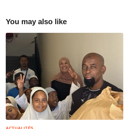
You may also like
ACTUALITÉS