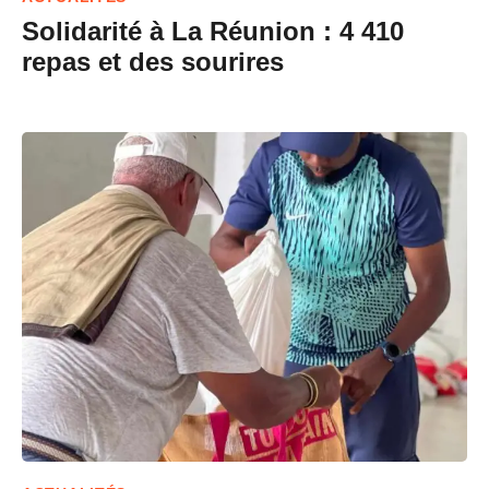
Solidarité à La Réunion : 4 410
repas et des sourires