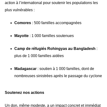
action à l’international pour soutenir les populations les
plus vulnérables :
Comores
: 500 familles accompagnées
Mayotte
: 1 000 familles soutenues
Camp de réfugiés Rohingyas au Bangladesh
:
plus de 1 000 familles aidées
Madagascar
: soutien à 1 000 familles, dont de
nombreuses sinistrées après le passage du cyclone
Soutenez nos actions
Un don, même modeste, a un impact concret et immédiat