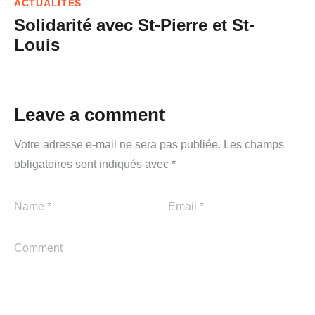
ACTUALITÉS
Solidarité avec St-Pierre et St-
Louis
Leave a comment
Votre adresse e-mail ne sera pas publiée.
Les champs
obligatoires sont indiqués avec
*