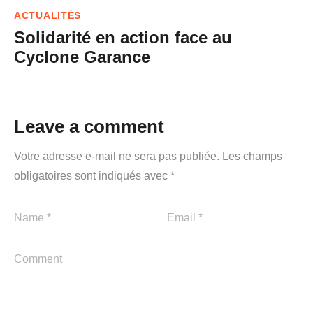
ACTUALITÉS
Solidarité en action face au
Cyclone Garance
Leave a comment
Votre adresse e-mail ne sera pas publiée.
Les champs
obligatoires sont indiqués avec
*