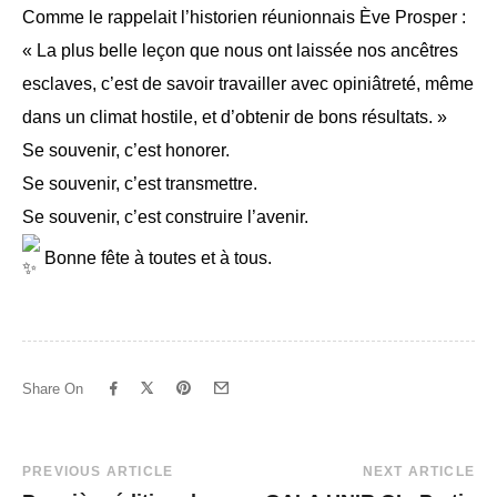
Comme le rappelait l’historien réunionnais Ève Prosper :
« La plus belle leçon que nous ont laissée nos ancêtres
esclaves, c’est de savoir travailler avec opiniâtreté, même
dans un climat hostile, et d’obtenir de bons résultats. »
Se souvenir, c’est honorer.
Se souvenir, c’est transmettre.
Se souvenir, c’est construire l’avenir.
Bonne fête à toutes et à tous.
Share On
Post
PREVIOUS ARTICLE
NEXT ARTICLE