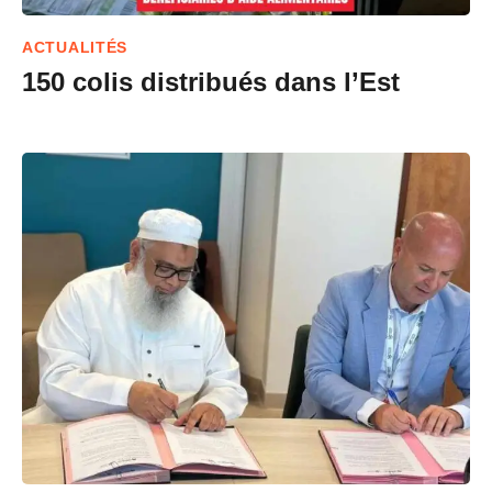
ACTUALITÉS
150 colis distribués dans l’Est