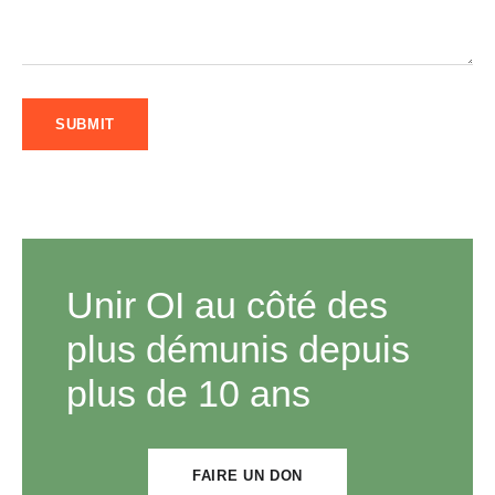
Unir OI au côté des
plus démunis depuis
plus de 10 ans
FAIRE UN DON