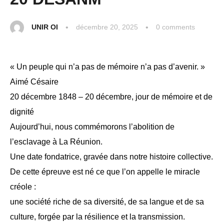
UNIR OI
décembre 20, 2025
0
 comments
« Un peuple qui n’a pas de mémoire n’a pas d’avenir. »
Aimé Césaire
20 décembre 1848 – 20 décembre, jour de mémoire et de
dignité
Aujourd’hui, nous commémorons l’abolition de
l’esclavage à La Réunion.
Une date fondatrice, gravée dans notre histoire collective.
De cette épreuve est né ce que l’on appelle le miracle
créole :
une société riche de sa diversité, de sa langue et de sa
culture, forgée par la résilience et la transmission.