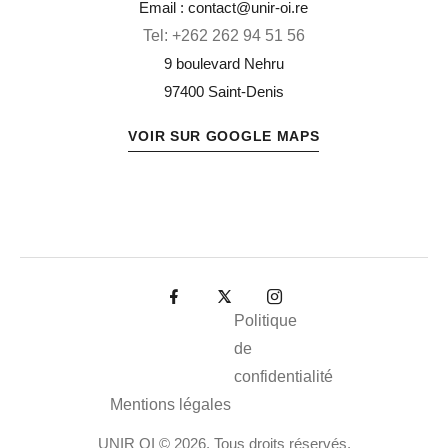
Email : contact@unir-oi.re
Tel:
+262 262 94 51 56
9 boulevard Nehru
97400 Saint-Denis
VOIR SUR GOOGLE MAPS
Politique
de
confidentialité
Mentions légales
UNIR OI © 2026. Tous droits réservés.