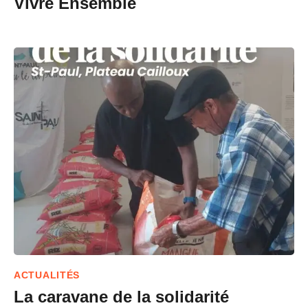
Vivre Ensemble
ACTUALITÉS
La caravane de la solidarité