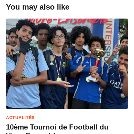
You may also like
ACTUALITÉS
10ème Tournoi de Football du