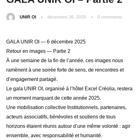
UNIR OI
décembre 26, 2025
0
 comments
GALA UNIR OI — 6 décembre 2025
Retour en images — Partie 2
À une semaine de la fin de l’année, ces images nous
ramènent à une soirée forte de sens, de rencontres et
d’engagement partagé.
Le gala UNIR OI, organisé à l’hôtel Excel Créolia, restera
un moment marquant de cette année 2025.
Une mobilisation collective Institutionnels, partenaires,
acteurs associatifs, bénévoles et soutiens de tous
horizons étaient réunis autour d’une même volonté : agir
ensemble, avec responsabilité et humanité.