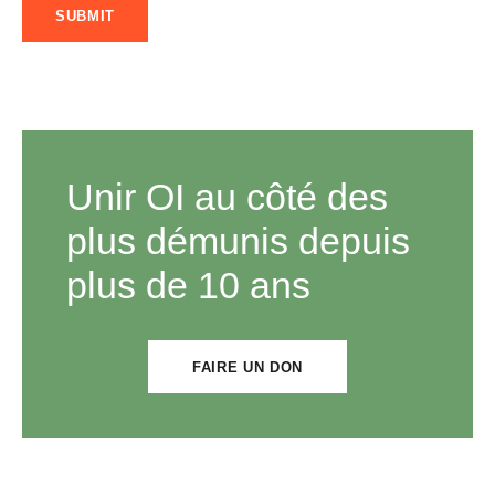
Unir OI au côté des
plus démunis depuis
plus de 10 ans
FAIRE UN DON