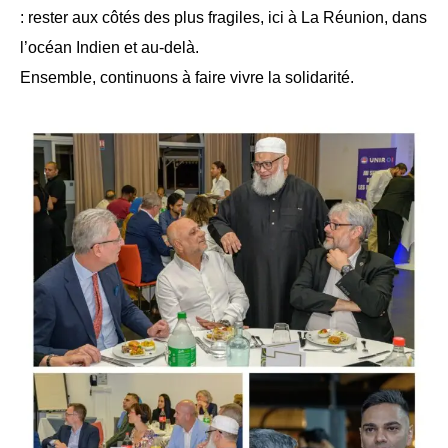
: rester aux côtés des plus fragiles, ici à La Réunion, dans
l’océan Indien et au-delà.
Ensemble, continuons à faire vivre la solidarité.