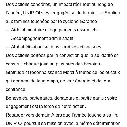
Des actions concrètes, un impact réel Tout au long de
l’année, UNIR OI s’est engagée sur le terrain : — Soutien
aux familles touchées par le cyclone Garance
— Aide alimentaire et équipements essentiels
— Accompagnement administratif
— Alphabétisation, actions sportives et sociales
Des actions portées par la conviction que la solidarité se
construit chaque jour, au plus près des besoins.
Gratitude et reconnaissance Merci à toutes celles et ceux
qui donnent de leur temps, de leur énergie et de leur
confiance.
Bénévoles, partenaires, donateurs et participants : votre
engagement est la force de notre action.
Regarder vers demain Alors que l’année touche à sa fin,
UNIR OI poursuit sa mission avec la même détermination