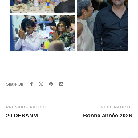
Share On
Post
PREVIOUS ARTICLE
NEXT ARTICLE
20 DESANM
Bonne année 2026
Navigation