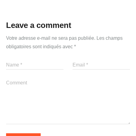
Leave a comment
Votre adresse e-mail ne sera pas publiée.
Les champs
obligatoires sont indiqués avec
*