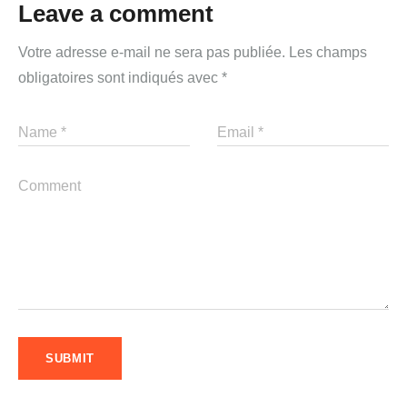
Leave a comment
Votre adresse e-mail ne sera pas publiée.
Les champs
obligatoires sont indiqués avec
*