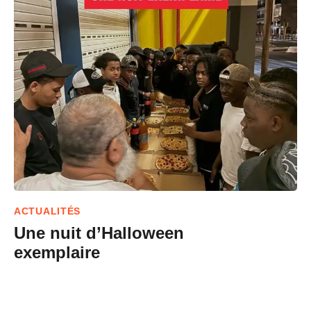
ACTUALITÉS
Une nuit d’Halloween
exemplaire