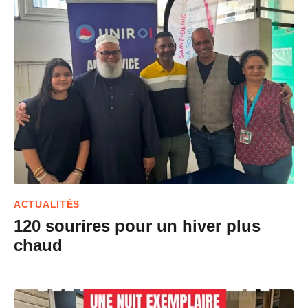
ACTUALITÉS
120 sourires pour un hiver plus
chaud