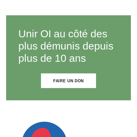
Unir OI au côté des
plus démunis depuis
plus de 10 ans
FAIRE UN DON