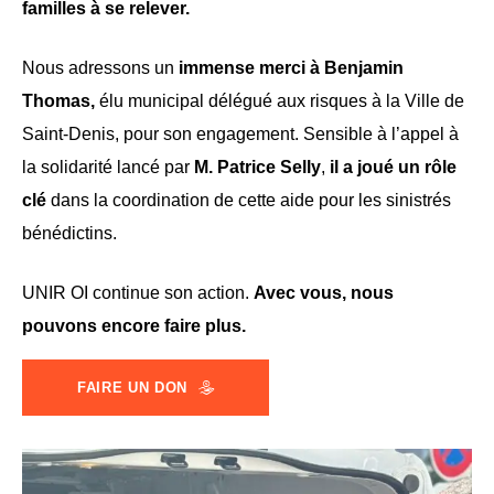
familles à se relever.
Nous adressons un
immense merci à Benjamin
Thomas,
élu municipal délégué aux risques à la Ville de
Saint-Denis, pour son engagement. Sensible à l’appel à
la solidarité lancé par
M. Patrice Selly
,
il a joué un rôle
clé
dans la coordination de cette aide pour les sinistrés
bénédictins.
UNIR OI continue son action.
Avec vous, nous
pouvons encore faire plus.
FAIRE UN DON