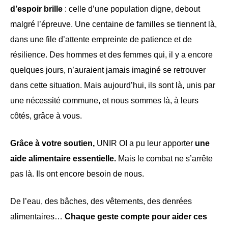
d’espoir brille
: celle d’une population digne, debout
malgré l’épreuve. Une centaine de familles se tiennent là,
dans une file d’attente empreinte de patience et de
résilience. Des hommes et des femmes qui, il y a encore
quelques jours, n’auraient jamais imaginé se retrouver
dans cette situation. Mais aujourd’hui, ils sont là, unis par
une nécessité commune, et nous sommes là, à leurs
côtés, grâce à vous.
Grâce à votre soutien,
UNIR OI a pu leur apporter
une
aide alimentaire essentielle.
Mais le combat ne s’arrête
pas là. Ils ont encore besoin de nous.
De l’eau, des bâches, des vêtements, des denrées
alimentaires…
Chaque geste compte pour aider ces