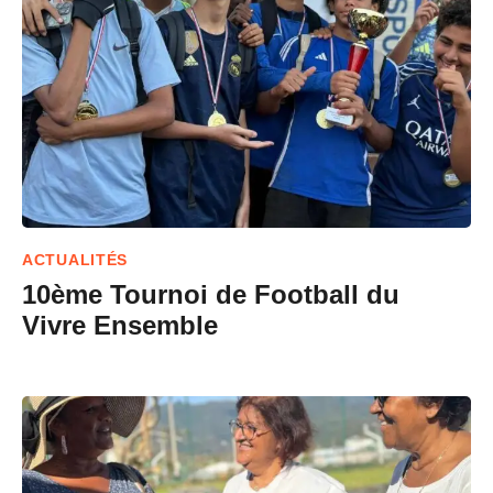
ACTUALITÉS
10ème Tournoi de Football du
Vivre Ensemble