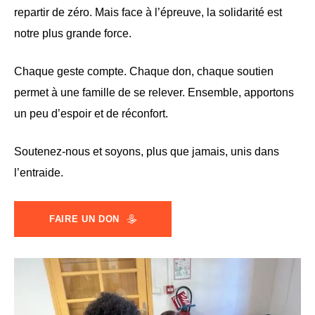
repartir de zéro. Mais face à l’épreuve, la solidarité est
notre plus grande force.
Chaque geste compte. Chaque don, chaque soutien
permet à une famille de se relever. Ensemble, apportons
un peu d’espoir et de réconfort.
Soutenez-nous et soyons, plus que jamais, unis dans
l’entraide.
FAIRE UN DON