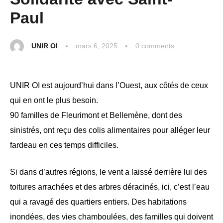
Paul
UNIR OI
mars 6, 2025
0
 comments
UNIR OI est aujourd’hui dans l’Ouest, aux côtés de ceux
qui en ont le plus besoin.
90 familles de Fleurimont et Bellemène, dont des
sinistrés, ont reçu des colis alimentaires pour alléger leur
fardeau en ces temps difficiles.
Si dans d’autres régions, le vent a laissé derrière lui des
toitures arrachées et des arbres déracinés, ici, c’est l’eau
qui a ravagé des quartiers entiers. Des habitations
inondées, des vies chamboulées, des familles qui doivent