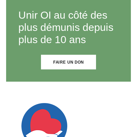
Unir OI au côté des
plus démunis depuis
plus de 10 ans
FAIRE UN DON