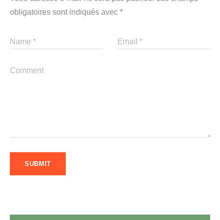
obligatoires sont indiqués avec
*