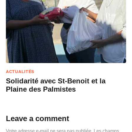
ACTUALITÉS
Solidarité avec St-Benoit et la
Plaine des Palmistes
Leave a comment
Votre adresse e-mail ne sera pas publiée.
Les champs